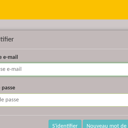
tifier
e e-mail
 passe
S'identifier
Nouveau mot de 